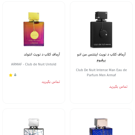
آرماف کلاب د نویت اینتنس من ادو
آرماف کلاب د نویت انتولد
پرفیوم
ARMAF - Club de Nuit Untold
Club De Nuit Intense Man Eau de
5
Parfum Men Armaf
تماس بگیرید
تماس بگیرید