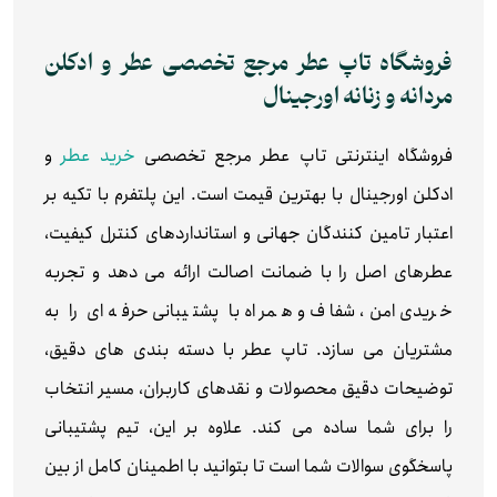
فروشگاه تاپ عطر مرجع تخصصی عطر و ادکلن
مردانه و زنانه اورجینال
فروشگاه اینترنتی تاپ عطر مرجع تخصصی
خرید عطر
و
ادکلن اورجینال با بهترین قیمت است. این پلتفرم با تکیه بر
اعتبار تامین‌ کنندگان جهانی و استانداردهای کنترل کیفیت،
عطرهای اصل را با ضمانت اصالت ارائه می‌ دهد و تجربه
خریدی امن، شفاف و همراه با پشتیبانی حرفه‌ ای را به
مشتریان می‌ سازد. تاپ عطر با دسته‌ بندی‌ های دقیق،
توضیحات دقیق محصولات و نقدهای کاربران، مسیر انتخاب
را برای شما ساده می‌ کند. علاوه بر این، تیم پشتیبانی
پاسخگوی سوالات شما است تا بتوانید با اطمینان کامل از بین