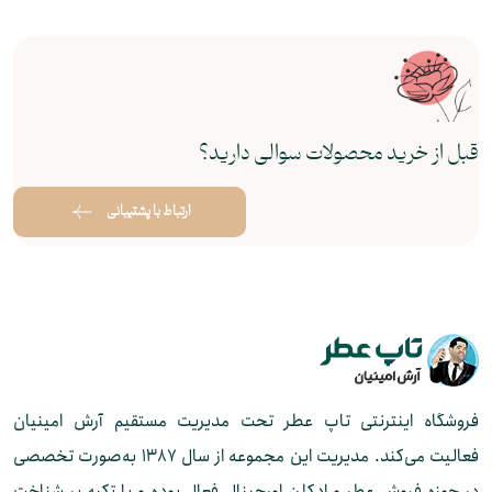
قبل از خرید محصولات سوالی دارید؟
ارتباط با پشتیبانی
فروشگاه اینترنتی تاپ عطر تحت مدیریت مستقیم آرش امینیان
فعالیت می‌کند. مدیریت این مجموعه از سال ۱۳۸۷ به‌صورت تخصصی
در حوزه فروش عطر و ادکلن اورجینال فعال بوده و با تکیه بر شناخت