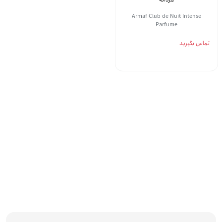
Armaf Club de Nuit Intense
Parfume
تماس بگیرید