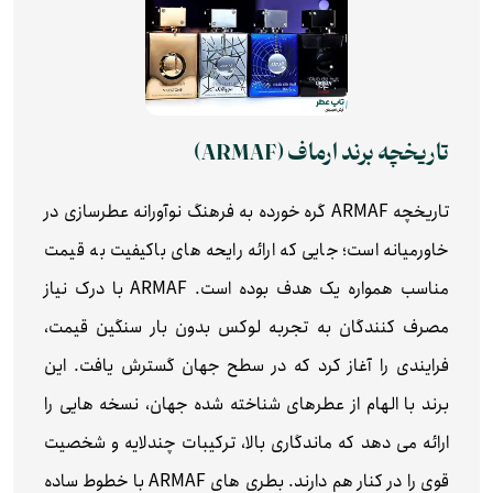
تاریخچه برند ارماف (ARMAF)
تاریخچه ARMAF گره‌ خورده به فرهنگ نوآورانه عطرسازی در
خاورمیانه است؛ جایی که ارائه رایحه‌ های باکیفیت به قیمت
مناسب همواره یک هدف بوده است. ARMAF با درک نیاز
مصرف‌ کنندگان به تجربه لوکس بدون بار سنگین قیمت،
فرایندی را آغاز کرد که در سطح جهان گسترش یافت. این
برند با الهام از عطرهای شناخته‌ شده جهان، نسخه‌ هایی را
ارائه می‌ دهد که ماندگاری بالا، ترکیبات چندلایه و شخصیت
قوی را در کنار هم دارند. بطری‌ های ARMAF با خطوط ساده