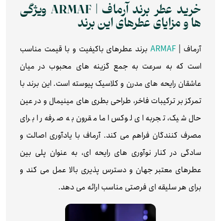
خرید عطر برند آرماف | ARMAF ویژگی‌
ها و مزایای عطرهای این برند
آرماف |
ARMAF
برند عطرهای باکیفیت و با قیمت مناسب
است که به سرعت به جمع گزینه‌ های محبوب در میان
عاشقان رایحه‌ های مدرن و کلاسیک پیوسته است. این برند با
تمرکز بر ترکیبات فاخر، طراحی بطری‌ های مینیمال و در عین
حال شیک، تجربه‌ ای لوکس اما مقرون‌ به‌ صرفه را برای
مصرف‌ کنندگان فراهم می‌ کند. آرماف با یادآوری اصالت و
سادگی در کنار نوآوری‌ های رایحه‌ ای، به عنوان پلی بین
عطرهای معتبر جهان و دسترس‌ پذیری بالا عمل می‌ کند و
برای هر سلیقه‌ ای فرصتی مناسب ارائه می‌ دهد.