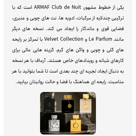
یکی از خطوط مشهور، ARMAF Club de Nuit است که با
ترکیبی چندلایه از مرکبات، ادویه‌ ها، نت‌ های چوبی و عنبری،
فضایی قوی و ماندگار را ایجاد می‌ کند. نسخه‌ های دیگر
مانند Le Parfum و Velvet Collection با تمرکز بر رایحه‌
های گلی و چوبی و واگن‌ های گرم، گزینه‌ هایی عالی برای
کارهای شبانه و رویدادهای خاص هستند. آرماف با هر نسخه
به دنبال ایجاد تجربه‌ ای چند بعدی است تا شما بتوانید با هر
مناسبت، رایحه‌ ای هماهنگ با فضا و حالت‌ روانیتان بیابید.