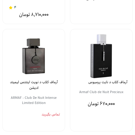
4
8,710,000
آرماف کلاب د نایت پرسیوس
آرماف کلاب د نویت اینتنس لیمیتد
ادیشن
Armaf Club de Nuit Precieux
ARMAF - Club De Nuit Intense
670,000
Limited Edition
تماس بگیرید