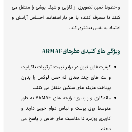
و خطوط تمیز، تصویری از کارایی و شیک‌ پوشی را منتقل می‌
کنند تا مصرف‌ کننده با هر بار استفاده، احساس آرامش و
اعتماد به نفس بیشتری کند.
ویژگی‌ های کلیدی عطرهای ARMAF
کیفیت قابل قبول در برابر قیمت: ترکیبات باکیفیت
و نت‌ های چند بعدی که حس لوکس را بدون
پرداخت هزینه‌ های سنگین منتقل می‌ کنند.
ماندگاری و پایداری: رایحه‌ های ARMAF به‌ طور
متوسط روی پوست و لباس دوام خوبی دارند و
کاربری روزمره تا مناسبت‌ های خاص را پاسخ می‌
دهند.