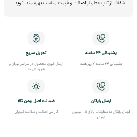
شفاف از تاپ عطر، از اصالت و قیمت مناسب بهره‌ مند شوید.
پشتیبانی 24 ساعته
تحویل سریع
پشتیبانی 24 ساعته 7 روز هفته
ارسال فوری محصول در سراسر تهران و
شهرستان ها
ارسال رایگان
ضمانت اصل بودن کالا
ارسال رایگان به سفارشات بالای 1.5 میلیون
گارانتی اصالت و سلامت فیزیکی
تومان