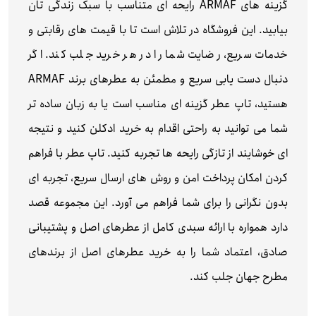
گزینه‌ های ARMAF رایحه‌ ای متناسب با سبک زندگی‌ تان
بیابید. این فروشگاه در تلاش است تا با قیمت‌ های رقابتی و
خدمات سریع، رضایت شما را در هر خرید جلب کند. اگر
دنبال دست‌ یابی سریع و مطمئن به عطرهای برند ARMAF
هستید، تاپ عطر گزینه‌ ای مناسب است یا به زبان ساده‌ تر
شما می‌ توانید به راحتی اقدام به خرید ادکلن کنید و نتیجه‌
ای خوشایند از تازگی رایحه‌ ها تجربه کنید. تاپ عطر با فراهم
کردن امکان پرداخت امن و روش‌ های ارسال سریع، تجربه‌ ای
بدون نگرانی را برای شما فراهم می‌ آورد. این مجموعه قصد
دارد همواره با ارائه سبدی کامل از عطرهای اصل و پشتیبانی
صادق، اعتماد شما را به خرید عطرهای اصل از برندهای
مطرح جهان جلب کند.