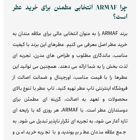
چرا ARMAF انتخابی مطمئن برای خرید عطر
است؟
برند ARMAF را به‌ عنوان انتخابی عالی برای علاقه‌ مندان به
خرید عطر اصل معرفی می‌ کنیم. عطرهای این برند با کیفیت
مناسب، ماندگاری مطلوب و طراحی‌ های مدرن، تجربه‌ ای
لذت‌ بخش را به شما ارائه می‌ دهند. همچنین می‌ توانید این
عطرها را با قیمت مناسب، اورجینال و ضمانت اصالت از
فروشگاه اینترنتی تاپ عطر تهیه کنید. تاپ عطر با تنوع بالای
محصولات و تعهد به اصالت، گزینه‌ ای مطمئن برای
دوستداران عطر است. با ARMAF، هر روزی که با رایحه‌ ای
تازه آغاز می‌ شود، به تجربه‌ ای تکرار ناپذیر تبدیل می‌ شود. به
جمع علاقه مندان عطر بپیوندید و با تجربه خرید امن و