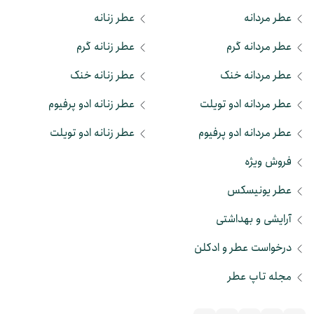
عطر مردانه
عطر زنانه
عطر مردانه گرم
عطر زنانه گرم
عطر مردانه خنک
عطر زنانه خنک
عطر مردانه ادو تویلت
عطر زنانه ادو پرفیوم
عطر مردانه ادو پرفیوم
عطر زنانه ادو تویلت
فروش ویژه
عطر یونیسکس
آرایشی و بهداشتی
درخواست عطر و ادکلن
مجله تاپ عطر