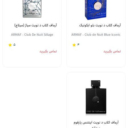
آرماف کلاب د نویت بلو ایکونیک
آرماف کلاب د نویت سیاژ (سیلاج)
ARMAF - Club De Nuit Sillage
ARMAF - Club de Nuit Blue Iconic
5
4
تماس بگیرید
تماس بگیرید
آرماف کلاب د نویت اینتنس پارفوم
مردانه