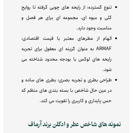
تنوع گسترده: از رایحه‌ های چوبی گرفته تا روایح
گلی و میوه‌ ای، مجموعه‌ ای برای هر فصل و
مناسبت وجود دارد.
الهام از عطرهای معتبر با قیمت اقتصادی:
ARMAF به عنوان گزینه‌ ای معقول برای تجربه
رایحه‌ های لوکس با بودجه محدود شناخته می‌
شود.
طراحی بطری و تجربه بصری: بطری‌ های ساده و
در عین حال شاخص با بسته‌ بندی‌ های منظم که
حس پایداری و کاربری را تقویت می‌ کند.
نمونه‌ های شاخص عطر و ادکلن برند آرماف