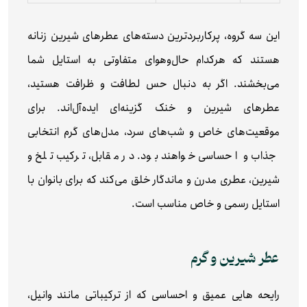
این سه گروه، پرکاربردترین دسته‌های عطرهای شیرین زنانه
هستند که هرکدام حال‌و‌هوای متفاوتی به استایل شما
می‌بخشند. اگر به دنبال حس لطافت و ظرافت هستید،
عطرهای شیرین و خنک گزینه‌ای ایده‌آل‌اند. برای
موقعیت‌های خاص و شب‌های سرد، مدل‌های گرم انتخابی
جذاب و احساسی خواهند بود. در مقابل، ترکیب تلخ و
شیرین، عطری مدرن و ماندگار خلق می‌کند که برای بانوان با
استایل رسمی و خاص مناسب است.
عطر شیرین و گرم
رایحه‌ هایی عمیق و احساسی که از ترکیباتی مانند وانیل،