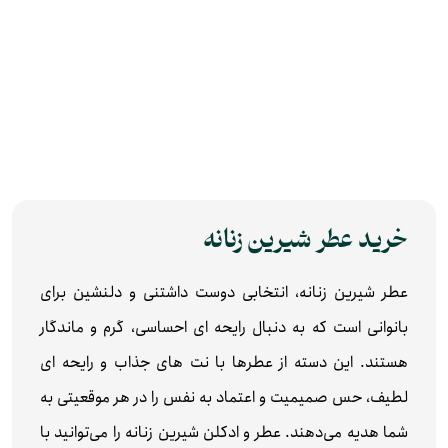
خرید عطر شیرین زنانه
عطر شیرین زنانه، انتخابی دوست داشتنی و دلنشین برای
بانوانی است که به دنبال رایحه‌ ای احساسی، گرم و ماندگار
هستند. این دسته از عطرها با نت‌ های جذاب و رایحه‌ ای
لطیف، حس صمیمیت و اعتماد به نفس را در هر موقعیتی به
شما هدیه می‌دهند. عطر و ادکلن شیرین زنانه را می‌توانید با