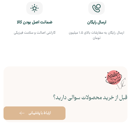
ارسال رایگان
ضمانت اصل بودن کالا
ارسال رایگان به سفارشات بالای 1.5 میلیون
گارانتی اصالت و سلامت فیزیکی
تومان
قبل از خرید محصولات سوالی دارید؟
ارتباط با پشتیبانی