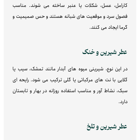
کارامل، عسل، شکلات یا عنبر ساخته می‌ شوند. مناسب
فصول سرد و موقعیت‌ های شبانه هستند و حس صمیمیت و
گرما ایجاد می‌ کنند.
عطر شیرین و خنک
در این نوع، شیرینی میوه‌ های آبدار مانند تمشک، سیب یا
گلابی با نت‌ های مرکباتی یا گلی ترکیب می‌ شود. رایحه‌ ای
سبک، نشاط‌ آور و مناسب استفاده روزانه در بهار و تابستان
دارد.
عطر شیرین و تلخ