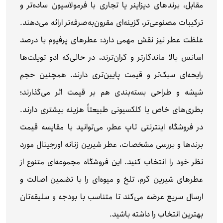
مقابل، برندهای دیزاینر یا تجاری با فرمولاسیون ساده‌تر و
ترکیبات مصنوعی‌تر، گزینه‌ای مقرون‌به‌صرفه‌تر ارائه می‌دهند.
غلظت عطر نیز نقش مهمی دارد: عطرهای پرفیوم با درصد
اسانس بالا ماندگارتر و گران‌ترند، در حالی‌که ادو تویلت‌ها
رایحه‌ای سبک‌تر و قیمت پایین‌تری دارند. همچنین حجم
شیشه و طراحی بسته‌بندی هم بر قیمت اثر می‌گذارند؛
بطری‌های خاص یا کلکسیونی طبیعتاً هزینه بیشتری دارند.
در فروشگاه اینترنتی تاپ عطر، می‌توانید با مقایسه قیمت
برندها و بررسی مشخصات، عطر شیرین زنانه اورجینال مورد
نظر خود را انتخاب کنید. این فروشگاه مجموعه‌ای متنوع از
عطرهای شیرین گرم، تلخ و میوه‌ای را با تضمین اصالت و
ارسال سریع عرضه می‌کند تا متناسب با بودجه و سلیقه‌تان
بهترین انتخاب را داشته باشید.