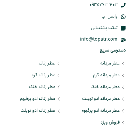
09357732403
واتس اپ
تیکت پشتیبانی
info@topatr.com
دسترسی سریع
عطر مردانه
عطر زنانه
عطر مردانه گرم
عطر زنانه گرم
عطر مردانه خنک
عطر زنانه خنک
عطر مردانه ادو تویلت
عطر زنانه ادو پرفیوم
عطر مردانه ادو پرفیوم
عطر زنانه ادو تویلت
فروش ویژه