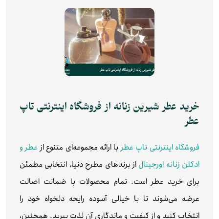
خرید عطر شیرین زنانه از فروشگاه اینترنتی تاپ
عطر
فروشگاه اینترنتی تاپ عطر
با ارائه مجموعه‌ای متنوع از
عطر و
ادکلن زنانه اورجینال
از برندهای مطرح دنیا، انتخابی مطمئن
برای خرید عطر است. تمام محصولات با ضمانت اصالت
عرضه می‌شوند تا با خیالی آسوده رایحه دلخواه خود را
انتخاب کنید و از کیفیت و ماندگاری آن لذت ببرید. همچنین،