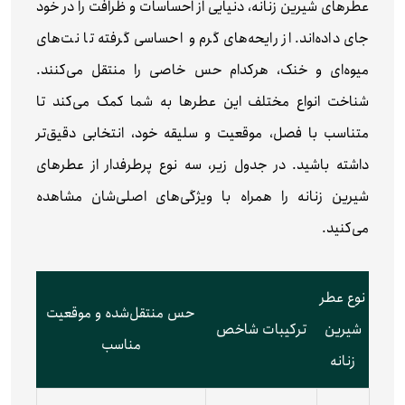
عطرهای شیرین زنانه، دنیایی از احساسات و ظرافت را در خود
جای داده‌اند. از رایحه‌های گرم و احساسی گرفته تا نت‌های
میوه‌ای و خنک، هرکدام حس خاصی را منتقل می‌کنند.
شناخت انواع مختلف این عطرها به شما کمک می‌کند تا
متناسب با فصل، موقعیت و سلیقه خود، انتخابی دقیق‌تر
داشته باشید. در جدول زیر، سه نوع پرطرفدار از عطرهای
شیرین زنانه را همراه با ویژگی‌های اصلی‌شان مشاهده
می‌کنید.
نوع عطر
حس منتقل‌شده و موقعیت
شیرین
ترکیبات شاخص
مناسب
زنانه