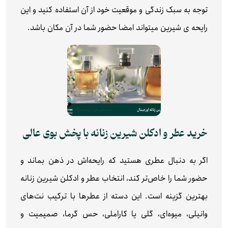
توجه به سبک زندگی و موقعیت خود از آن استفاده کنید و این
رایحه ی شیرین میتواند امضا حضور شما در آن مکان باشد.
خرید عطر و ادکلن شیرین زنانه با پخش بوی عالی
اگر به دنبال عطری هستید که رایحه‌اش در ذهن بماند و
حضور شما را خاص‌تر کند، انتخاب عطر و ادکلن شیرین زنانه
بهترین گزینه است. این دسته از عطرها با ترکیب نت‌های
وانیلی، میوه‌ای، گلی یا کاراملی، حس گرما، صمیمیت و