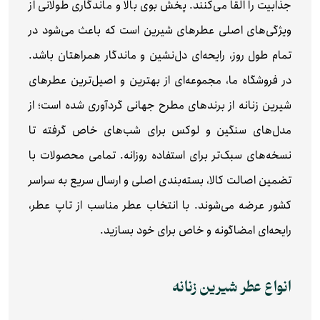
جذابیت را القا می‌کنند. پخش بوی بالا و ماندگاری طولانی از
ویژگی‌های اصلی عطرهای شیرین است که باعث می‌شود در
تمام طول روز، رایحه‌ای دل‌نشین و ماندگار همراهتان باشد.
در فروشگاه ما، مجموعه‌ای از بهترین و اصیل‌ترین عطرهای
شیرین زنانه از برندهای مطرح جهانی گردآوری شده است؛ از
مدل‌های سنگین و لوکس برای شب‌های خاص گرفته تا
نسخه‌های سبک‌تر برای استفاده روزانه. تمامی محصولات با
تضمین اصالت کالا، بسته‌بندی اصلی و ارسال سریع به سراسر
کشور عرضه می‌شوند. با انتخاب عطر مناسب از تاپ عطر،
رایحه‌ای امضاگونه و خاص برای خود بسازید.
انواع عطر شیرین زنانه