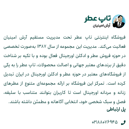
فروشگاه اینترنتی تاپ عطر تحت مدیریت مستقیم آرش امینیان
فعالیت می‌کند. مدیریت این مجموعه از سال ۱۳۸۷ به‌صورت تخصصی
در حوزه فروش عطر و ادکلن اورجینال فعال بوده و با تکیه بر شناخت
دقیق از برندهای معتبر جهانی و اصالت محصولات، تاپ عطر را به یکی
از فروشگاه‌های معتبر در حوزه عطر و ادکلن اورجینال در ایران تبدیل
کرده است. تمرکز این فروشگاه بر ارائه مجموعه‌ای متنوع از عطرهای
زنانه و مردانه اورجینال است تا کاربران بتوانند متناسب با سلیقه،
فصل و سبک شخصی خود، انتخابی آگاهانه و مطمئن داشته باشند.
پل ارتباطی
02188076945