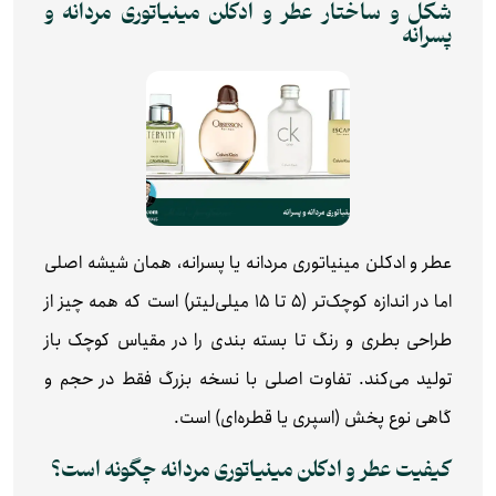
شکل و ساختار عطر و ادکلن مینیاتوری مردانه و
پسرانه
عطر و ادکلن مینیاتوری مردانه یا پسرانه، همان شیشه اصلی
اما در اندازه کوچک‌تر (5 تا 15 میلی‌لیتر) است که همه‌ چیز از
طراحی بطری و رنگ تا بسته‌ بندی را در مقیاس کوچک باز
تولید می‌کند. تفاوت اصلی با نسخه بزرگ فقط در حجم و
گاهی نوع پخش (اسپری یا قطره‌ای) است.
کیفیت عطر و ادکلن مینیاتوری مردانه چگونه است؟