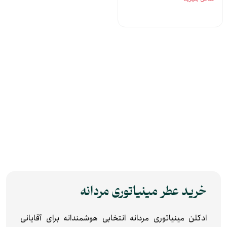
خرید عطر مینیاتوری مردانه
ادکلن مینیاتوری مردانه انتخابی هوشمندانه برای آقایانی