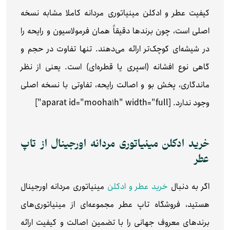
کیفیت عطر و ادکلن مینیاتوری مردانه کاملا مشابه نسخه
اصلی است، چون برندها دقیقاً همان فرمولاسیون و رایحه را
در شیشه‌ای کوچک‌تر ارائه می‌دهند. تنها تفاوت در حجم و
گاهی نوع افشانه (اسپری یا قطره‌ای) است. یعنی از نظر
ماندگاری، پخش بو و اصالت رایحه، تفاوتی با نسخه اصلی
وجود ندارد. [aparat id="mooha1h" width="full"]
خرید ادکلن مینیاتوری مردانه اورجینال از تاپ
عطر
اگر به دنبال
خرید عطر و ادکلن
مینیاتوری مردانه اورجینال
هستید، فروشگاه تاپ عطر مجموعه‌ای از مینیاتوری‌های
برندهای معروف جهانی را با تضمین اصالت و کیفیت ارائه