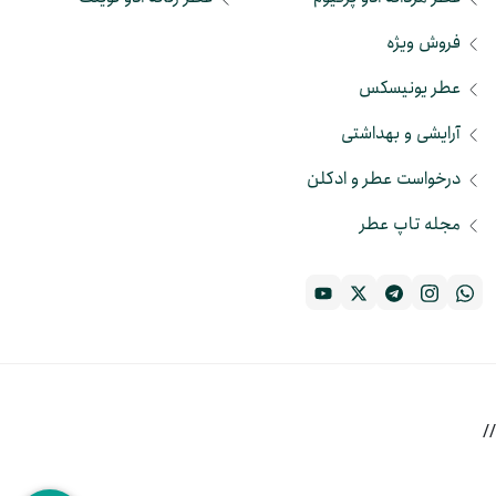
فروش ویژه
عطر یونیسکس
آرایشی و بهداشتی
درخواست عطر و ادکلن
مجله تاپ عطر
//