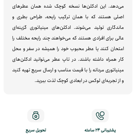
می‌دهد. این ادکلن‌ها نسخه کوچک‌ شده همان عطرهای
اصلی هستند که با همان ترکیب رایحه، طراحی بطری و
ماندگاری تولید می‌شوند. ادکلن‌های مینیاتوری گزینه‌ای
عالی برای افرادی هستند که می‌خواهند چند رایحه مختلف را
امتحان کنند یا عطر محبوب خود را همیشه در سفر و محل
کار همراه داشته باشند. در تاپ عطر می‌توانید ادکلن‌های
مینیاتوری مردانه را با قیمت مناسب و ارسال سریع تهیه کنید
و از تجربه‌ای لوکس در ابعادی کوچک لذت ببرید.
پشتیبانی 24 ساعته
تحویل سریع