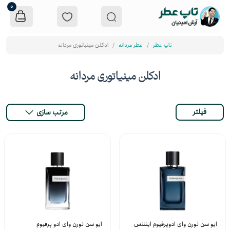
0
تاپ عطر
عطر مردانه
ادکلن مینیاتوری مردانه
ادکلن مینیاتوری مردانه
فیلتر
مرتب سازی
ایو سن لورن وای ادوپرفیوم اینتنس
ایو سن لورن وای ادو پرفیوم