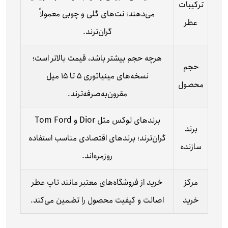
ترکیبات
می‌دهند؛ نت‌های گلی و چوبی معمولاً
عطر
گران‌ترند.
هرچه حجم بیشتر باشد، قیمت بالاتر است؛
حجم
نسخه‌های مینیاتوری ۵ تا ۱۵ میل
محصول
مقرون‌به‌صرفه‌ترند.
برندهای لوکس مثل Dior و Tom Ford
برند
گران‌ترند؛ برندهای اقتصادی مناسب استفاده
سازنده
روزمره‌اند.
مرکز
خرید از فروشگاه‌های معتبر مانند تاپ عطر
خرید
اصالت و کیفیت محصول را تضمین می‌کند.