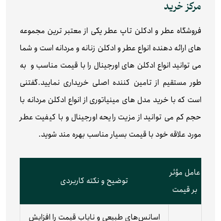
مرکز خرید
فروشگاه عطر و ادکلن تاپ عطر
یکی از معتبر ترین مجموعه
های ارائه دهنده انواع عطر و ادکلن زنانه و مردانه است و شما
می توانید انواع ادکلن های اورجینال را با قیمت مناسب و به
طور مستقیم از تامین کننده اصلی خریداری نمایید.گفتنی
است که با خرید مدل های مینیاتوری از انواع ادکلن مردانه با
حجم کم می توانید از مزیت رایحه اورجینال و با کیفیت عطر
مورد علاقه خود با قیمت بسیار مناسب بهره مند شوید.
عامل مؤثر
توضیح و نکته کاربردی
بر قیمت
اسانس‌های طبیعی و نایاب قیمت را افزایش