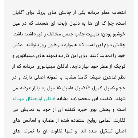
انتخاب عطر مردانه یکی از چالش های بزرگ برای آقایان
است، چرا که آن ها به دنبال رایحه ای هستند که در عین
خوشبو بودن؛ قابلیت جذب جنس مخالف را نیز داشته باشد.
چالش دوم این است که همواره در طول روز بتوانند ادکلن
خود را تمدید کنند، برای این کار به نمونه های مینیاتوری و
کوچک از عطر خود نیاز دارند. ادکلن مینیاتوری مردانه که از
نظر ظاهری شیشه کاملا مشابه با نمونه اصلی دارند و در
حجم ۵میل ۷میل ۷/۵میل ۱۰میل ۱۵ میل به بازار عرضه می
شوند. کیفیت این محصولات مشابه
ادکلن اورجینال مردانه
است و پخش بوی خیره کننده ای از خود به نمایش می
گذارند. تمامی روایح استفاده شده از عصاره و اسانس های
اصلی تشکیل شده اند و تنها تفاوت آن با نمونه های