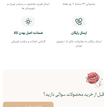
پشتیبانی 24 ساعته 7 روز هفته
ارسال فوری محصول در سراسر تهران و
شهرستان ها
ارسال رایگان
ضمانت اصل بودن کالا
ارسال رایگان به سفارشات بالای 1.5 میلیون
گارانتی اصالت و سلامت فیزیکی
تومان
قبل از خرید محصولات سوالی دارید؟