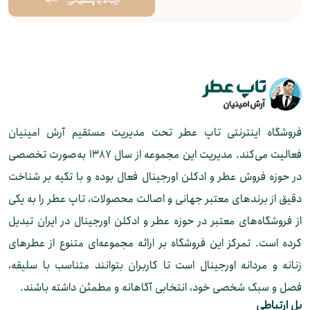
ارتباط با پشتیبانی
فروشگاه اینترنتی تاپ عطر تحت مدیریت مستقیم آرش امینیان
فعالیت می‌کند. مدیریت این مجموعه از سال ۱۳۸۷ به‌صورت تخصصی
در حوزه فروش عطر و ادکلن اورجینال فعال بوده و با تکیه بر شناخت
دقیق از برندهای معتبر جهانی و اصالت محصولات، تاپ عطر را به یکی
از فروشگاه‌های معتبر در حوزه عطر و ادکلن اورجینال در ایران تبدیل
کرده است. تمرکز این فروشگاه بر ارائه مجموعه‌ای متنوع از عطرهای
زنانه و مردانه اورجینال است تا کاربران بتوانند متناسب با سلیقه،
فصل و سبک شخصی خود، انتخابی آگاهانه و مطمئن داشته باشند.
پل ارتباطی