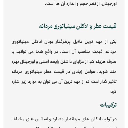
اورجینال، از نظر حجم و اندازه آن ها است.
قیمت عطر و ادکلن مینیاتوری مردانه
یکی از مهم ترین دلایل پرطرفدار بودن ادکلن مینیاتوری
مردانه، قیمت مناسب آن است. در واقع شما می توانید با
صرف هزینه کم، از مزایای داشتن رایحه اصلی و اورجینال بهره
مند شوید. عوامل زیادی در قیمت عطر مینیاتوری مردانه
تاثیر گذار است که از مهم ترین آن می توان به موارد زیر اشاره
کرد:
ترکیبات
در تولید ادکلن های مردانه از عصاره و اسانس های مختلف