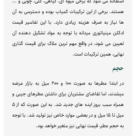
استفاده می شود که برخی میوه ای، گیاهی، گلی، چوبی و ...
هستند. برخی از این ترکیبات کمیاب بوده و دسترسی به آن
ها نیاز به صرف هزینه زیادی دارد. با این تفاسیر قیمت
ادکلن مینیاتوری مردانه با توجه به مواد تشکیل دهنده آن
تعیین می شود، در واقع مهم ترین ملاک برای قیمت گذاری
نهایی، همین ترکیبات است.
حجم
در ابتدا عطرها به صورت 100 و 200 میل به بازار عرضه
میشدند، اما تقاضای مشتریان برای داشتن عطرهای جیبی و
همراه سبب بروز ایده های جدید شد. به این صورت که از ۵
میل تا ۱۵ میل و در بعضی موارد خاص نیز تولید شد. با توجه
به حجم عطر، قیمت نهایی نیز متغیر خواهد بود.