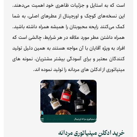
است که به استایل و جزئیات ظاهری خود اهمیت می‌دهند.
این نسخه‌های کوچک و اورجینال از عطرهای اصلی، به شما
کمک می‌کنند رایحه محبوبتان را همیشه همراه داشته باشید.
همراه داشتن عطر مورد علاقه در هر شرایط، چالشی است که
افراد به ویژه آقایان با آن مواجه هستند به همین دلیل تولید
کنندگان معتبر و برای آسودگی بیشتر مشتریان، نمونه های
مینیاتوری از ادکلن های مردانه را تولید نموده اند.
خرید ادکلن مینیاتوری مردانه