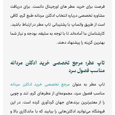
فرصت برای خرید عطر های اورجینال دانست. برای دریافت
مشاوره تخصصی درباره انتخاب ادکلن مردانه طبع گرم، کافی
است از طریق واتساپ با پشتیبانی تاپ عطر در ارتباط باشید.
کارشناسان ما آماده‌اند تا با توجه به سلیقه، بودجه و نیاز شما
بهترین گزینه را پیشنهاد دهند.
تاپ عطر؛ مرجع تخصصی خرید ادکلن مردانه
مناسب فصول سرد
تاپ عطر به عنوان
مرجع تخصصی خرید ادکلن مردانه
مناسب فصول سرد، مجموعه‌ای از عطرهای گرم، تند و چوبی
را از معتبرترین برندهای جهان گردآوری کرده است. در این
فروشگاه می‌توانید ادکلن‌هایی را بیابید که با ماندگاری بالا و