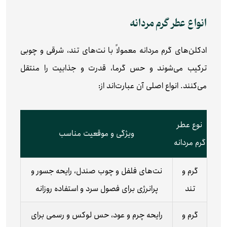
انواع عطر گرم مردانه
ادکلن‌های گرم مردانه معمولاً با نت‌های تند، شرقی و چوبی
ترکیب می‌شوند و حس گرما، قدرت و جذابیت را منتقل
می‌کنند. انواع اصلی آن عبارت‌اند از:
نوع عطر
ویژگی و موقعیت مناسب
گرم مردانه
گرم و
نت‌های فلفل و چوب صندل، رایحه جسور و
تند
پرانرژی برای فصول سرد و استفاده روزانه
گرم و
رایحه چرم و عود، حس لوکس و رسمی برای