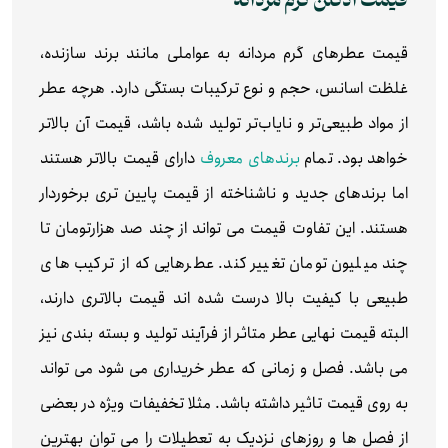
قیمت ادکلن گرم مردانه
قیمت عطرهای گرم مردانه به عواملی مانند برند سازنده،
غلظت اسانس، حجم و نوع ترکیبات بستگی دارد. هرچه عطر
از مواد طبیعی‌تر و نایاب‌تر تولید شده باشد، قیمت آن بالاتر
خواهد بود. تمام
برندهای معروف
دارای قیمت بالاتر هستند
اما برندهای جدید و ناشناخته از قیمت پایین تری برخوردار
هستند. این تفاوت قیمت می تواند از چند صد هزارتومان تا
چند میلیون تومان تغییر کند. عطرهایی که از ترکیب های
طبیعی با کیفیت بالا درست شده اند قیمت بالاتری دارند،
البته قیمت نهایی عطر متاثر از فرآیند تولید و بسته بندی نیز
می باشد. فصل و زمانی که عطر خریداری می شود می تواند
به روی قیمت تاثیر داشته باشد. مثلا تخفیفات ویژه در بعضی
از فصل ها و روزهای نزدیک به تعطیلات را می توان بهترین