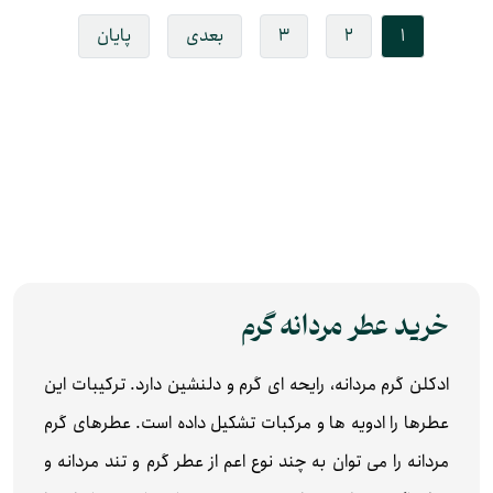
1
2
3
بعدی
پایان
خرید عطر مردانه گرم
ادکلن گرم مردانه، رایحه ای گرم و دلنشین دارد. ترکیبات این
عطرها را ادویه ها و مرکبات تشکیل داده است. عطرهای گرم
مردانه را می توان به چند نوع اعم از عطر گرم و تند مردانه و