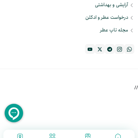
آرایشی و بهداشتی
درخواست عطر و ادکلن
مجله تاپ عطر
//