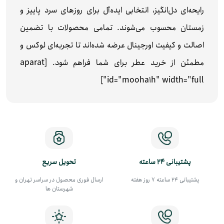
رایحه‌ای دل‌انگیز، انتخابی ایده‌آل برای روزهای سرد پاییز و
زمستان محسوب می‌شوند. تمامی محصولات با تضمین
اصالت و کیفیت اورجینال عرضه شده‌اند تا تجربه‌ای لوکس و
مطمئن از خرید عطر برای شما فراهم شود. [aparat
id="mooha1h" width="full"]
پشتیبانی 24 ساعته
تحویل سریع
پشتیبانی 24 ساعته 7 روز هفته
ارسال فوری محصول در سراسر تهران و
شهرستان ها