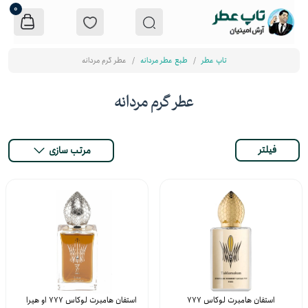
0
تاپ عطر
طبع عطر مردانه
عطر گرم مردانه
عطر گرم مردانه
فیلتر
مرتب سازی
استفان هامبرت لوکاس 777
استفان هامبرت لوکاس 777 او هیرا