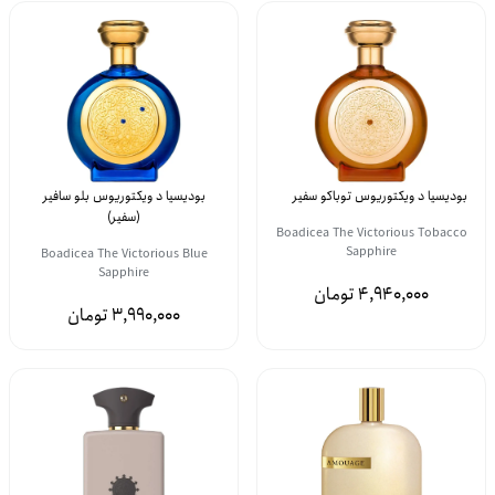
بودیسیا د ویکتوریوس توباکو سفیر
بودیسیا د ویکتوریوس بلو سافیر
(سفیر)
Boadicea The Victorious Tobacco
Sapphire
Boadicea The Victorious Blue
Sapphire
4,940,000
3,990,000