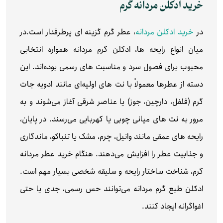
خرید ادکلن مردانه گرم
در
خرید ادکلن مردانه
، عطر گرم گزینه ای پرطرفدار است.در
میان انواع رایحه‌ ها، ادکلن گرم مردانه همواره انتخابی
محبوب برای فصول سرد و مناسبت‌ های رسمی بوده‌اند. این
دسته از عطرها معمولاً با نت‌ های اولیه‌ای مانند ادویه‌ جات
گرم (فلفل، دارچین، جوز) یا عناصر شرقی آغاز می‌شوند و به‌
مرور به نت‌ های میانی چوبی یا کهربایی می‌رسند. در پایان،
رایحه‌ های عمقی مانند وانیل، چرم، مشک یا تنباکو، ماندگاری
و جذابیت عطر را افزایش می‌دهند. هنگام خرید عطر مردانه
گرم، شناخت ساختار رایحه و سلیقه شخصی بسیار مهم است.
ادکلن طبع گرم مردانه می‌توانند حس رسمی، جدی یا حتی
اغواگرانه ایجاد کنند.