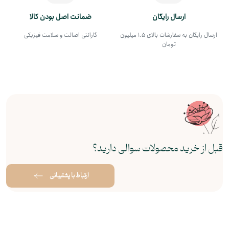
ارسال رایگان
ضمانت اصل بودن کالا
ارسال رایگان به سفارشات بالای 1.5 میلیون
گارانتی اصالت و سلامت فیزیکی
تومان
قبل از خرید محصولات سوالی دارید؟
ارتباط با پشتیبانی