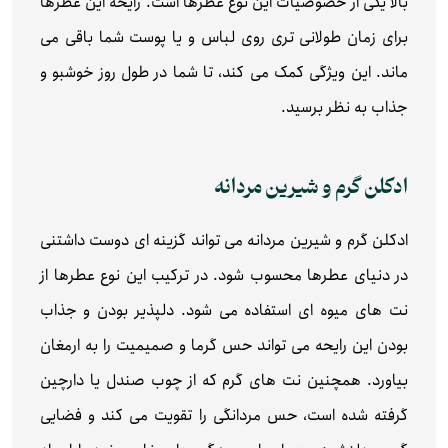
بالا یکی از خصوصیات این نوع عطرها است. رایحه این عطرها
برای زمان طولانی تری روی لباس و یا پوست شما باقی می
ماند. این ویژگی کمک می کند، تا شما در طول روز خوشبو و
جذاب به نظر برسید.
ادکلن گرم و شیرین مردانه
ادکلن گرم و شیرین مردانه می تواند گزینه ای دوست داشتنی
در دنیای عطرها محسوب شود. در ترکیب این نوع عطرها از
نت های میوه ای استفاده می شود. دلپذیر بودن و جذاب
بودن این رایحه می تواند حس گرما و صمیمیت را به ارمغان
بیاورد. همچنین نت های گرم که از چوب صندل یا دارچین
گرفته شده است، حس مردانگی را تقویت می کند و فضایی