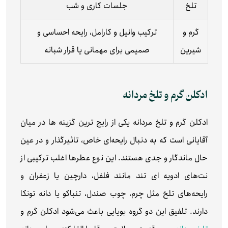
تلخ
جلسات کاری و شب
گرم و
ترکیب وانیل و کارامل، رایحه احساسی و
شیرین
صمیمی برای مهمانی یا قرار شبانه
ادکلن گرم و تلخ مردانه
ادکلن‌ گرم و تلخ مردانه یکی از رایج‌ ترین گزینه ها در میان
آقایانی است که به‌ دنبال رایحه‌ای خاص، تاثیرگذار و در عین
حال ماندگار و جدی هستند. این نوع عطرها اغلب ترکیبی از
نت‌های ادویه‌ ای تند مانند فلفل، دارچین یا زعفران و
رایحه‌های تلخ مثل چرم، چوب صندل، تنباکو یا دانه تونکا
دارند. تلفیق این دو گروه بویایی باعث می‌شود ادکلن گرم و