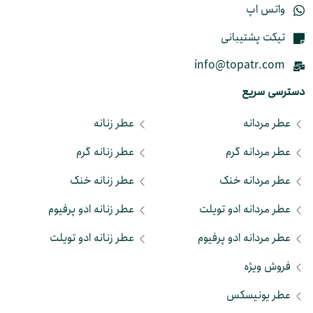
واتس اپ
تیکت پشتیبانی
info@topatr.com
دسترسی سریع
عطر مردانه
عطر زنانه
عطر مردانه گرم
عطر زنانه گرم
عطر مردانه خنک
عطر زنانه خنک
عطر مردانه ادو تویلت
عطر زنانه ادو پرفیوم
عطر مردانه ادو پرفیوم
عطر زنانه ادو تویلت
فروش ویژه
عطر یونیسکس