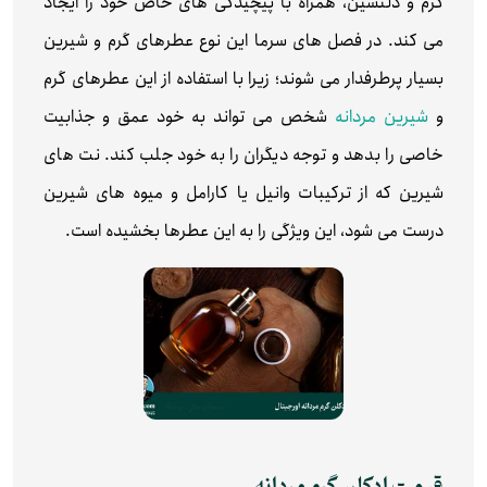
گرم و دلنشین، همراه با پیچیدگی های خاص خود را ایجاد
می کند. در فصل های سرما این نوع عطرهای گرم و شیرین
بسیار پرطرفدار می شوند؛ زیرا با استفاده از این عطرهای گرم
و
شیرین مردانه
شخص می تواند به خود عمق و جذابیت
خاصی را بدهد و توجه دیگران را به خود جلب کند. نت های
شیرین که از ترکیبات وانیل یا کارامل و میوه های شیرین
درست می شود، این ویژگی را به این عطرها بخشیده است.