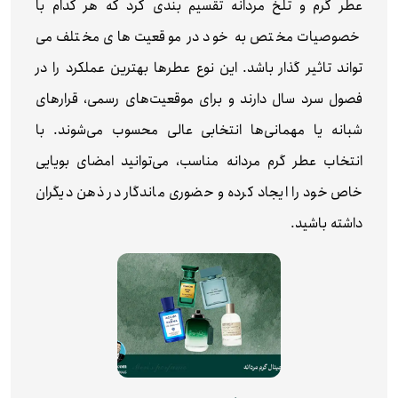
عطر گرم و تلخ مردانه تقسیم بندی کرد که هر کدام با
خصوصیات مختص به خود در موقعیت های مختلف می
تواند تاثیر گذار باشد. این نوع عطرها بهترین عملکرد را در
فصول سرد سال دارند و برای موقعیت‌های رسمی، قرارهای
شبانه یا مهمانی‌ها انتخابی عالی محسوب می‌شوند. با
انتخاب عطر گرم مردانه مناسب، می‌توانید امضای بویایی
خاص خود را ایجاد کرده و حضوری ماندگار در ذهن دیگران
داشته باشید.