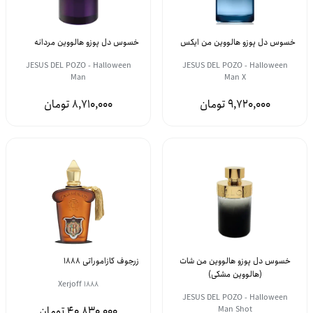
خسوس دل پوزو هالووین من ایکس
خسوس دل پوزو هالووین مردانه
JESUS DEL POZO - Halloween
JESUS DEL POZO - Halloween
Man
Man X
8,710,000
9,720,000
خسوس دل پوزو هالووین من شات
زرجوف کازاموراتی 1888
(هالووین مشکی)
Xerjoff 1888
JESUS DEL POZO - Halloween
40,830,000
Man Shot