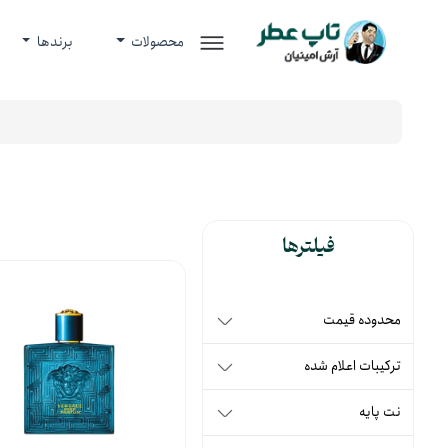
محصولات
برندها
فیلترها
محدوده قیمت
ترکیبات اعلام شده
نت پایه