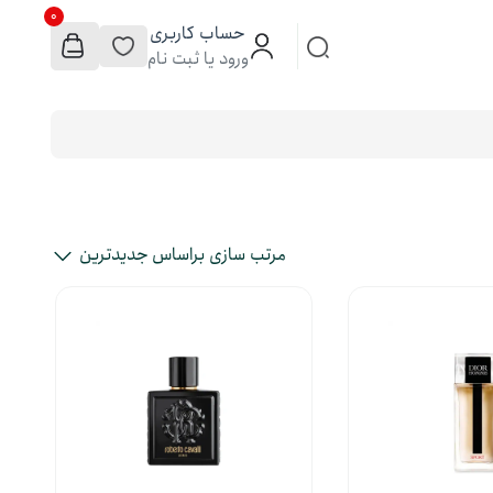
0
حساب کاربری
ورود یا ثبت نام
مرتب سازی براساس جدیدترین