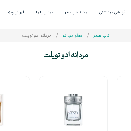
آرایشی بهداشتی
مجله تاپ عطر
تماس با ما
فروش ویژه
تاپ عطر
عطر مردانه
مردانه ادو تویلت
مردانه ادو تویلت