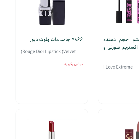
شم حجم دهنده
7866 جامد مات ولوت دیور
اکستریم صورتی و
Rouge Dior Lipstick (Velvet)
تماس بگیرید
I Love Extreme