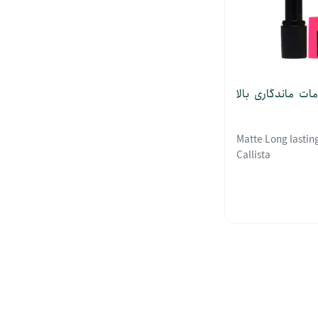
د مات ماندگاری بالا
Matte Long lasting
Callista