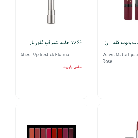
7866 جامد شیر آپ فلورمار
Sheer Up lipstick Flormar
Velvet Matte lipst
Rose
تماس بگیرید