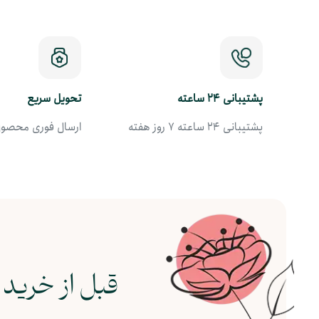
پشتیبانی 24 ساعته
تحویل سریع
پشتیبانی 24 ساعته 7 روز هفته
ارسال فوری محصول 
قبل از خرید