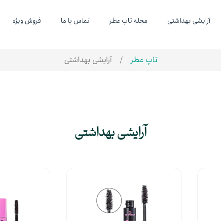
آرایشی بهداشتی
مجله تاپ عطر
تماس با ما
فروش ویژه
تاپ عطر
آرایشی بهداشتی
آرایشی بهداشتی