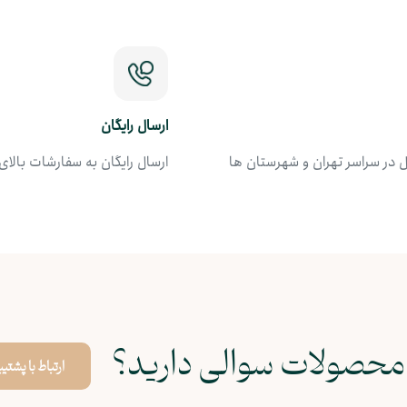
ارسال رایگان
در سراسر تهران و شهرستان ها
ارسال رایگان به سفارشات بالای 1.5 میلیون توما
 محصولات سوالی دارید؟
ارتباط با پشتی