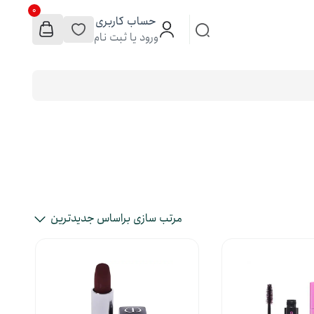
0
حساب کاربری
ورود یا ثبت نام
مرتب سازی براساس جدیدترین