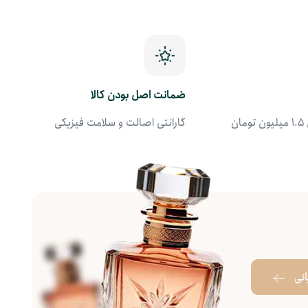
ضمانت اصل بودن کالا
ن
گارانتی اصالت و سلامت فیزیکی
بانی