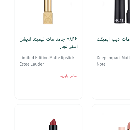
د مات دیپ ایمپکت
7866 جامد مات لیمیتد ادیشن
استی لودر
Limited Edition Matte lipstick
Deep Impact Matte
Estee Lauder
Note
تماس بگیرید