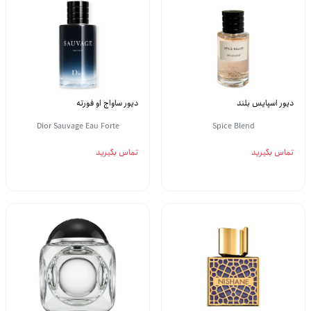
دیور اسپایس بلند
دیور ساواج او فورته
Dior Sauvage Eau Forte
Spice Blend
تماس بگیرید
تماس بگیرید