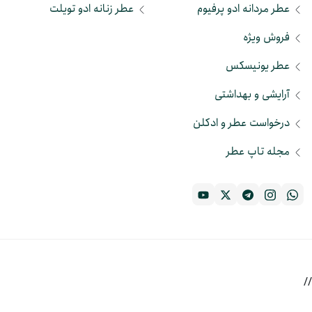
عطر مردانه ادو پرفیوم
عطر زنانه ادو تویلت
فروش ویژه
عطر یونیسکس
آرایشی و بهداشتی
درخواست عطر و ادکلن
مجله تاپ عطر
//