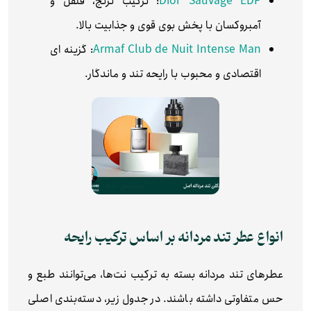
Dior Sauvage EDP
: ترکیب ترنج، فلفل و
آمبروکسان با پخش بوی قوی و جذابیت بالا.
Armaf Club de Nuit Intense Man
: گزینه ای
اقتصادی و محبوب با رایحه تند و ماندگار.
انواع عطر تند مردانه بر اساس ترکیب رایحه
عطرهای تند مردانه بسته به ترکیب نت‌ها، می‌توانند طبع و
حس متفاوتی داشته باشند. در جدول زیر، دسته‌بندی اصلی