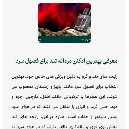
معرفی بهترین ادکلن مردانه تند برای فصول سرد
رایحه های تند و گرم به دلیل ویژگی های خاص خود، بهترین
انتخاب برای فصول سرد مانند پاییز و زمستان محسوب می
شوند. این عطرها با ترکیباتی مانند فلفل، دارچین، چرم و
عود، حس گرما و انرژی را منتقل می کنند که در هوای سرد
بسیار دلپذیر و جذاب است. علاوه بر این، رایحه های تند
پخش بوی قوی و ماندگاری بالایی دارند که در هوای سرد به