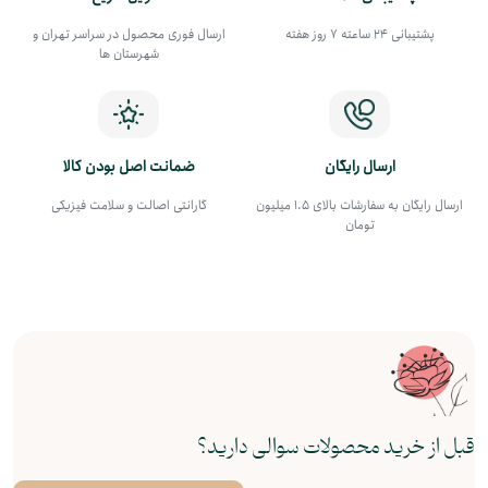
پشتیبانی 24 ساعته 7 روز هفته
ارسال فوری محصول در سراسر تهران و
شهرستان ها
ارسال رایگان
ضمانت اصل بودن کالا
ارسال رایگان به سفارشات بالای 1.5 میلیون
گارانتی اصالت و سلامت فیزیکی
تومان
قبل از خرید محصولات سوالی دارید؟