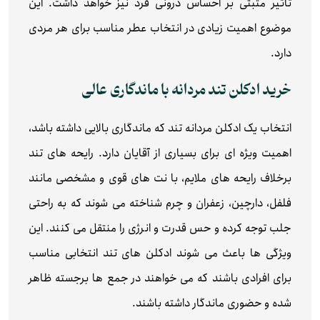
تاثیر مثبتی بر احساس درونی فرد نیز خواهد داشت. این
موضوع اهمیت زیادی در انتخاب عطر مناسب برای هر مردی
دارد.
خرید ادکلن تند مردانه با ماندگاری عالی
انتخاب یک ادکلن مردانه تند که ماندگاری بالایی داشته باشد،
اهمیت ویژه ای برای بسیاری از آقایان دارد. رایحه های تند
برخلاف رایحه های ملایم، با نت های قوی و مشخصی مانند
فلفل، دارچین، زعفران و چرم شناخته می شوند که به راحتی
جلب توجه کرده و حس قدرت و انرژی را منتقل می کنند. این
ویژگی ها باعث می شوند ادکلن های تند انتخابی مناسب
برای افرادی باشند که می خواهند در جمع ها برجسته ظاهر
شده و حضوری ماندگار داشته باشند.