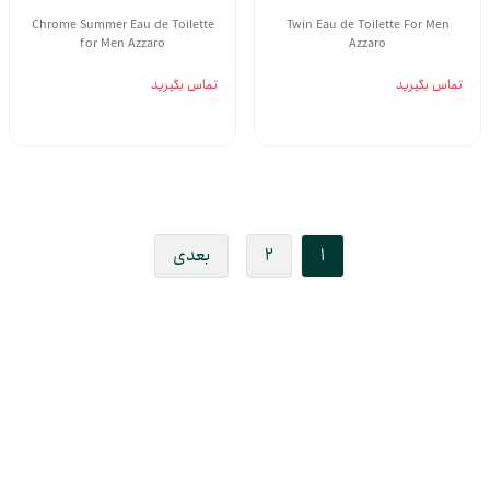
Chrome Summer Eau de Toilette
Twin Eau de Toilette For Men
for Men Azzaro
Azzaro
تماس بگیرید
تماس بگیرید
1
2
بعدی