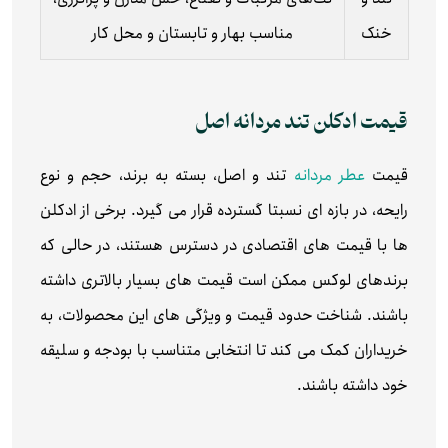
خنک
مناسب بهار و تابستان و محل کار
قیمت ادکلن تند مردانه اصل
قیمت
عطر مردانه
تند و اصل، بسته به برند، حجم و نوع
رایحه، در بازه ای نسبتا گسترده قرار می گیرد. برخی از ادکلن
ها با قیمت های اقتصادی در دسترس هستند، در حالی که
برندهای لوکس ممکن است قیمت های بسیار بالاتری داشته
باشند. شناخت حدود قیمت و ویژگی های این محصولات، به
خریداران کمک می کند تا انتخابی متناسب با بودجه و سلیقه
خود داشته باشند.