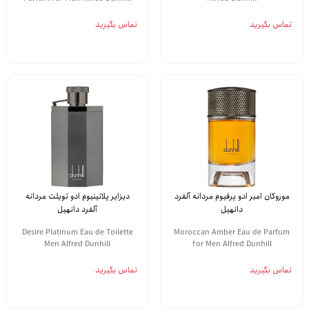
تماس بگیرید
تماس بگیرید
موروکان امبر ادو پرفیوم مردانه آلفرد
دیزایر پلاتینیوم ادو تویلت مردانه
دانهیل
آلفرد دانهیل
Desire Platinum Eau de Toilette
Moroccan Amber Eau de Parfum
Men Alfred Dunhill
for Men Alfred Dunhill
تماس بگیرید
تماس بگیرید