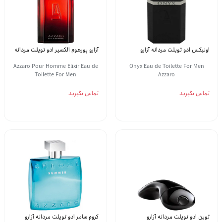
اونیکس ادو تویلت مردانه آزارو
آزارو پورهوم الکسیر ادو تویلت مردانه
Azzaro Pour Homme Elixir Eau de
Onyx Eau de Toilette For Men
Toilette For Men
Azzaro
تماس بگیرید
تماس بگیرید
توین ادو تویلت مردانه آزارو
کروم سامر ادو تویلت مردانه آزارو