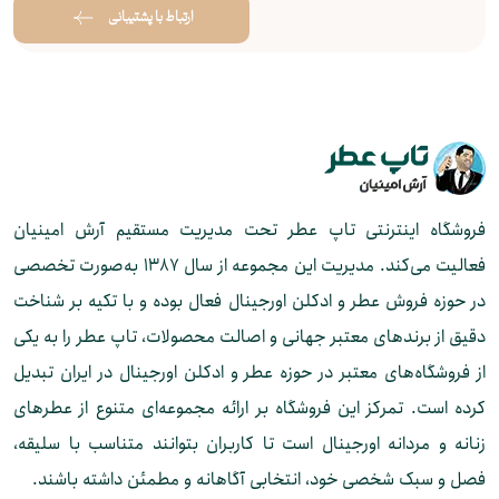
ارتباط با پشتیبانی
فروشگاه اینترنتی تاپ عطر تحت مدیریت مستقیم آرش امینیان
فعالیت می‌کند. مدیریت این مجموعه از سال ۱۳۸۷ به‌صورت تخصصی
در حوزه فروش عطر و ادکلن اورجینال فعال بوده و با تکیه بر شناخت
دقیق از برندهای معتبر جهانی و اصالت محصولات، تاپ عطر را به یکی
از فروشگاه‌های معتبر در حوزه عطر و ادکلن اورجینال در ایران تبدیل
کرده است. تمرکز این فروشگاه بر ارائه مجموعه‌ای متنوع از عطرهای
زنانه و مردانه اورجینال است تا کاربران بتوانند متناسب با سلیقه،
فصل و سبک شخصی خود، انتخابی آگاهانه و مطمئن داشته باشند.