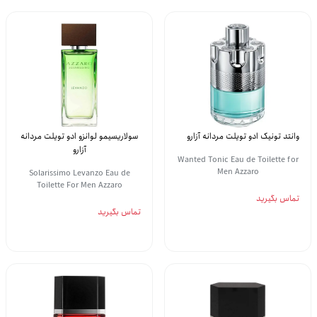
وانتد تونیک ادو تویلت مردانه آزارو
سولاریسیمو لوانزو ادو تویلت مردانه
آزارو
Wanted Tonic Eau de Toilette for
Men Azzaro
Solarissimo Levanzo Eau de
Toilette For Men Azzaro
تماس بگیرید
تماس بگیرید