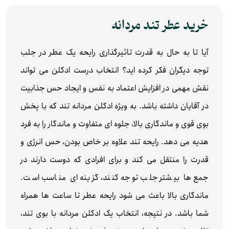
خرید عطر تند مردانه
آیا تا به حال به قدرت تاثیرگذاری رایحه یک عطر در جلب
توجه دیگران فکر کرده اید؟ انتخاب درست ادکلن می تواند
نقش مهمی در افزایش اعتماد به نفس و ایجاد حس جذابیت
در آقایان داشته باشد. به ویژه ادکلن مردانه تند که با پخش
بوی قوی و ماندگاری بالا، جلوه ای متفاوت و ماندگار را به فرد
هدیه می دهد. رایحه تند علاوه بر خاص بودن، حس انرژی و
قدرت را منتقل می کند و برای افرادی که دوست دارند در
جمع ها بیشتر جلب توجه کنند، گزینه ای مناسب است.
ماندگاری بالا باعث می شود رایحه عطر تا ساعت ها همراه
شما باشد. در نتیجه، انتخاب یک ادکلن مردانه با بوی تند،