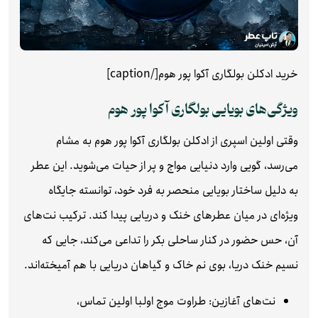
خرید ادکلن بولگاری آکوا پور هوم[/caption]
ویژگی‌های بویایی بولگاری آکوا پور هوم
وقتی اولین اسپری از ادکلن بولگاری آکوا پور هوم به مشام
می‌رسد، گویی وارد دنیایی مواج و پر از حیات می‌شوید. این عطر
به دلیل ساختار بویایی منحصر به فرد خود، توانسته جایگاه
ویژه‌ای در میان عطرهای خنک و دریایی پیدا کند. ترکیب نت‌های
آن، حس حضور در کنار ساحلی بکر را تداعی می‌کند، جایی که
نسیم خنک دریا، بوی نم خاک و گیاهان دریایی با هم آمیخته‌اند.
نت‌های آغازین: طراوت موج اول
با اولین تماس،