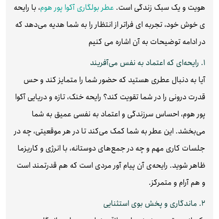
هویت و یک سبک زندگی است.
عطر بولگاری آکوا پور هوم
، با رایحه
ی خوش خود، تجربه‌ ای فراتر از انتظار را به شما هدیه می‌دهد که
در ادامه توضیحات به آن اشاره می کنیم
۱. رایحه‌ای که اعتماد به نفس می‌آفریند
آیا به دنبال عطری هستید که حضور شما را متمایز کند و حس
قدرت درونی را در شما تقویت کند؟ رایحه خنک، تازه و دریایی آکوا
پور هوم، احساس سرزندگی و اعتماد به نفسی عمیق به شما
می‌بخشد. این عطر به شما کمک می‌کند تا در هر موقعیتی، چه در
جلسات کاری مهم و چه در جمع‌های دوستانه، با انرژی و کاریزما
ظاهر شوید. رایحه‌ی آن پیام‌ آور مردی است که هم قدرتمند است
و هم آرام و متمرکز.
۲. ماندگاری و پخش بوی استثنایی