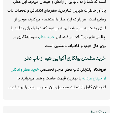
است که شما را به دنیایی از آرامش و هیجان می‌برد. این عطر،
یادآور خاطرات شیرین کنار دریا، سفرهای اکتشافی و لحظات ناب
رهایی است. هر بار که این عطر را استشمام می‌کنید، موجی از
انرژی مثبت به سوی شما روانه می‌شود که شما را برای مقابله با
چالش‌های روز آماده می‌کند. این
خرید عطر
، سرمایه‌گذاری بر
روی حال خوب و خاطرات دلنشین است.
خرید مطمئن بولگاری آکوا پور هوم از تاپ عطر
فروشگاه اینترنتی تاپ عطر، مرجع تخصصی
خرید عطر و ادکلن
اورجینال مردانه
با بهترین قیمت‌ هاست و شما می‌توانید با
اطمینان کامل از اصالت محصول، این عطر بی‌ نظیر را تهیه کنید.
دیدگاه ها