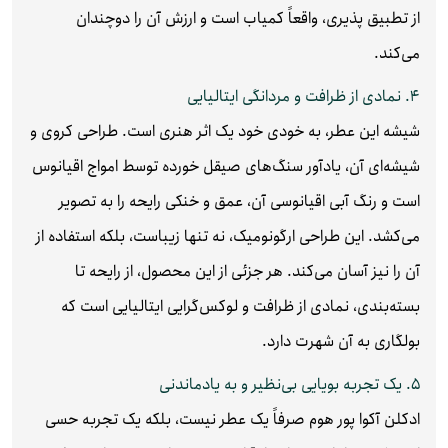
از تطبیق‌ پذیری، واقعاً کمیاب است و ارزش آن را دوچندان
می‌کند.
۴. نمادی از ظرافت و مردانگی ایتالیایی
شیشه این عطر، به خودی خود یک اثر هنری است. طراحی کروی و
شیشه‌ای آن، یادآور سنگ‌های صیقل‌ خورده توسط امواج اقیانوس
است و رنگ آبی اقیانوسی آن، عمق و خنکی رایحه را به تصویر
می‌کشد. این طراحی ارگونومیک، نه تنها زیباست، بلکه استفاده از
آن را نیز آسان می‌کند. هر جزئی از این محصول، از رایحه تا
بسته‌بندی، نمادی از ظرافت و لوکس‌گرایی ایتالیایی است که
بولگاری به آن شهرت دارد.
۵. یک تجربه بویایی بی‌نظیر و به یادماندنی
ادکلن آکوا پور هوم صرفاً یک عطر نیست، بلکه یک تجربه حسی