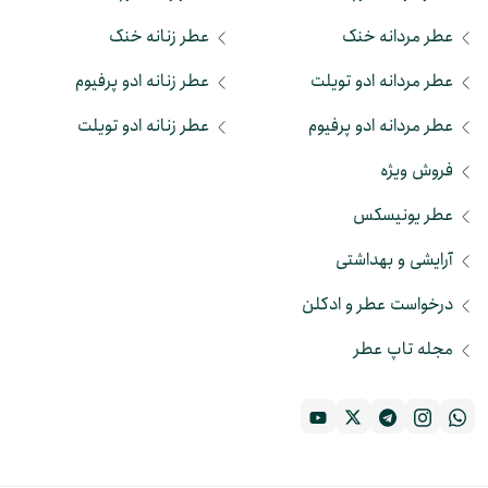
عطر مردانه خنک
عطر زنانه خنک
عطر مردانه ادو تویلت
عطر زنانه ادو پرفیوم
عطر مردانه ادو پرفیوم
عطر زنانه ادو تویلت
فروش ویژه
عطر یونیسکس
آرایشی و بهداشتی
درخواست عطر و ادکلن
مجله تاپ عطر