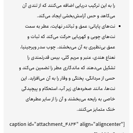
را به این ترکیب دریایی اضافه می‌کنند که از تندی آن
می‌کاهد و حس آرامش‌بخشی ایجاد می‌کند.
نت‌های پایانی: عمق و ثبات
در نهایت، عطر به سمت
نت‌های چوبی و کهربایی حرکت می‌کند که ثبات و
عمق بی‌نظیری به آن می‌بخشند. چوب سدر ویرجینیا،
نعناع هندی، عنبر و مریم گلی، بیس قدرتمندی را
تشکیل می‌دهند که ماندگاری عطر را تضمین می‌کند و
حسی از مردانگی، پختگی و وقار را به آن می‌افزاید. این
نت‌ها، مانند صخره‌های زیر آب، استحکام و پیچیدگی
خاصی به رایحه می‌بخشند و آن را از سایر عطرهای
خنک متمایز می‌کنند.
[caption id="attachment_4824" align="aligncenter"