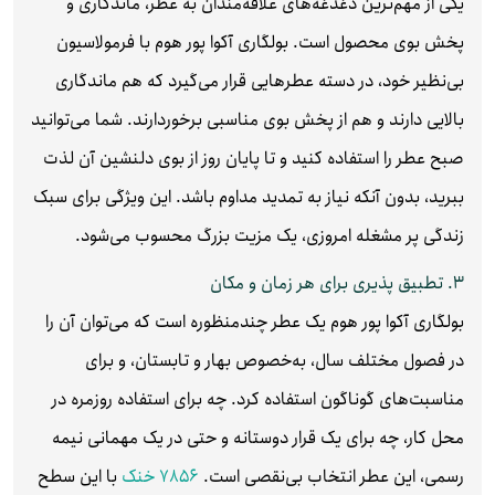
یکی از مهم‌ترین دغدغه‌های علاقه‌مندان به عطر، ماندگاری و
پخش بوی محصول است. بولگاری آکوا پور هوم با فرمولاسیون
بی‌نظیر خود، در دسته عطرهایی قرار می‌گیرد که هم ماندگاری
بالایی دارند و هم از پخش بوی مناسبی برخوردارند. شما می‌توانید
صبح عطر را استفاده کنید و تا پایان روز از بوی دلنشین آن لذت
ببرید، بدون آنکه نیاز به تمدید مداوم باشد. این ویژگی برای سبک
زندگی پر مشغله امروزی، یک مزیت بزرگ محسوب می‌شود.
۳. تطبیق‌ پذیری برای هر زمان و مکان
بولگاری آکوا پور هوم یک عطر چندمنظوره است که می‌توان آن را
در فصول مختلف سال، به‌خصوص بهار و تابستان، و برای
مناسبت‌های گوناگون استفاده کرد. چه برای استفاده روزمره در
محل کار، چه برای یک قرار دوستانه و حتی در یک مهمانی نیمه‌
رسمی، این عطر انتخاب بی‌نقصی است.
7856 خنک
با این سطح