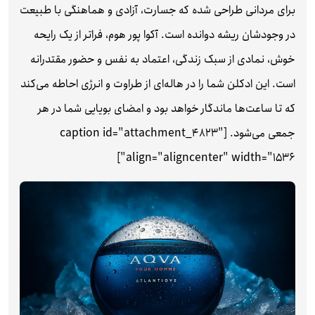
برای مردانی طراحی شده که جسارت، آزادی و هماهنگی با طبیعت
در وجودشان ریشه دوانده است. آکوا پور هوم، فراتر از یک رایحه
خوش، نمادی از سبک زندگی، اعتماد به نفس و حضور مقتدرانه
است. این ادکلن شما را در هاله‌ای از طراوت و انرژی احاطه می‌کند
که تا ساعت‌ها ماندگار خواهد بود و امضای بویایی شما در هر
جمعی می‌شود. [caption id="attachment_4823"
align="aligncenter" width="1536"]