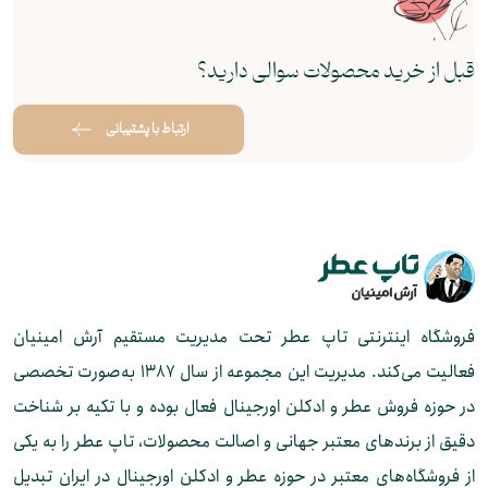
قبل از خرید محصولات سوالی دارید؟
ارتباط با پشتیبانی
فروشگاه اینترنتی تاپ عطر تحت مدیریت مستقیم آرش امینیان
فعالیت می‌کند. مدیریت این مجموعه از سال ۱۳۸۷ به‌صورت تخصصی
در حوزه فروش عطر و ادکلن اورجینال فعال بوده و با تکیه بر شناخت
دقیق از برندهای معتبر جهانی و اصالت محصولات، تاپ عطر را به یکی
از فروشگاه‌های معتبر در حوزه عطر و ادکلن اورجینال در ایران تبدیل