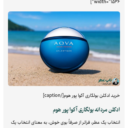
width="1536"]
خرید ادکلن بولگاری آکوا پور هوم[/caption]
ادکلن مردانه بولگاری آکوا پور هوم
انتخاب یک عطر، فراتر از صرفاً بوی خوش، به معنای انتخاب یک