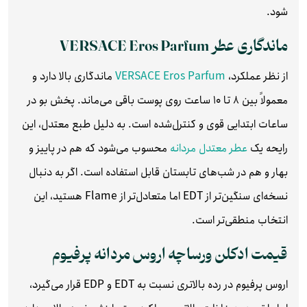
شود.
ماندگاری عطر VERSACE Eros Parfum
از نظر عملکرد،
VERSACE Eros Parfum
ماندگاری بالا دارد و
معمولاً بین ۸ تا ۱۰ ساعت روی پوست باقی می‌ماند. پخش بو در
ساعات ابتدایی قوی و کنترل‌شده است. به دلیل طبع معتدل، این
رایحه یک
عطر معتدل مردانه
محسوب می‌شود که هم در پاییز و
بهار و هم در شب‌های تابستان قابل استفاده است. اگر به دنبال
نسخه‌ای سنگین‌تر از EDT اما متعادل‌تر از Flame هستید، این
انتخاب منطقی‌تر است.
قیمت ادکلن ورساچه اروس مردانه پرفیوم
اروس پرفیوم در رده بالاتری نسبت به EDT و EDP قرار می‌گیرد،