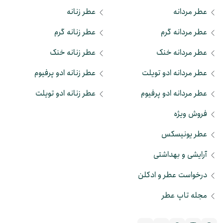
عطر مردانه
عطر زنانه
عطر مردانه گرم
عطر زنانه گرم
عطر مردانه خنک
عطر زنانه خنک
عطر مردانه ادو تویلت
عطر زنانه ادو پرفیوم
عطر مردانه ادو پرفیوم
عطر زنانه ادو تویلت
فروش ویژه
عطر یونیسکس
آرایشی و بهداشتی
درخواست عطر و ادکلن
مجله تاپ عطر