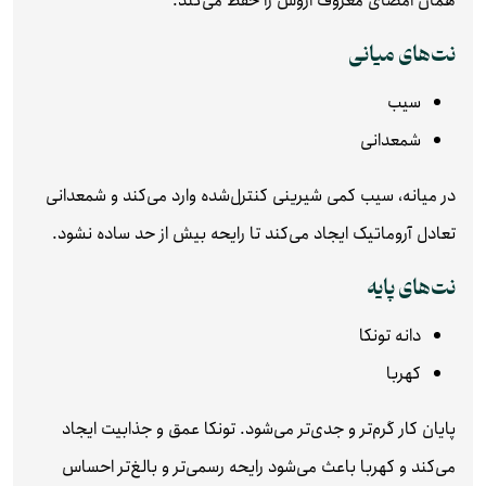
همان امضای معروف اروس را حفظ می‌کند.
نت‌های میانی
سیب
شمعدانی
در میانه، سیب کمی شیرینی کنترل‌شده وارد می‌کند و شمعدانی
تعادل آروماتیک ایجاد می‌کند تا رایحه بیش از حد ساده نشود.
نت‌های پایه
دانه تونکا
کهربا
پایان کار گرم‌تر و جدی‌تر می‌شود. تونکا عمق و جذابیت ایجاد
می‌کند و کهربا باعث می‌شود رایحه رسمی‌تر و بالغ‌تر احساس