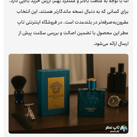
اما با توجه به غلظت بالاتر و عملکرد بهتر، ارزش خرید بالایی دارد.
برای کسانی که به دنبال نسخه ماندگارتر هستند، این انتخاب
مقرون‌به‌صرفه‌تر در بلندمدت است. در فروشگاه اینترنتی تاپ
عطر این محصول با تضمین اصالت و بررسی سلامت پیش از
ارسال ارائه می‌شود.