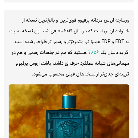
ورساچه اروس مردانه پرفیوم قوی‌ترین و بالغ‌ترین نسخه از
خانواده اروس است که در سال 2021 معرفی شد. این نسخه نسبت
به EDT و EDP عمیق‌تر، متمرکزتر و رسمی‌تر طراحی شده است.
اگر به دنبال یک
7856
هستید که هم در جلسات رسمی و هم در
مهمانی‌های شبانه عملکرد حرفه‌ای داشته باشد، اروس پرفیوم
گزینه‌ای جدی‌تر از نسخه‌های قبلی محسوب می‌شود.