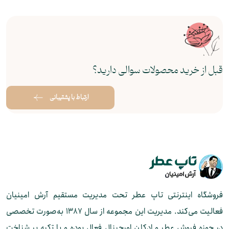
قبل از خرید محصولات سوالی دارید؟
ارتباط با پشتیبانی
فروشگاه اینترنتی تاپ عطر تحت مدیریت مستقیم آرش امینیان
فعالیت می‌کند. مدیریت این مجموعه از سال ۱۳۸۷ به‌صورت تخصصی
در حوزه فروش عطر و ادکلن اورجینال فعال بوده و با تکیه بر شناخت