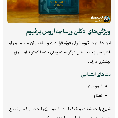
ویژگی‌های ادکلن ورساچه اروس پرفیوم
این ادکلن در گروه شرقی فوژه قرار دارد و ساختار آن مینیمال‌تر اما
فشرده‌تر از نسخه‌های دیگر است؛ یعنی نت‌ها کمترند اما عمق
بیشتری دارند.
نت‌های ابتدایی
لیمو ترش
نعناع
شروع رایحه شفاف و خنک است. لیمو انرژی ایجاد می‌کند و نعناع