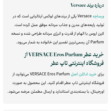
درباره برند Versace
ورساچه
Versace یکی از برندهای لوکس ایتالیایی است که در
تولید رایحه‌های مدرن و جذاب مردانه موفق عمل کرده است.
لاین اروس با الهام از قدرت و انرژی مردانه طراحی شده و نسخه
Parfum آن رسمی‌ترین تفسیر این خانواده به شمار می‌رود.
خرید عطر VERSACE Eros Parfum از
فروشگاه اینترنتی تاپ عطر
برای
خرید ادکلن اصل
VERSACE Eros Parfum می‌توانید از
فروشگاه اینترنتی تاپ عطر اقدام کنید. این محصول به صورت
اورجینال، با بسته‌بندی استاندارد و ارسال مطمئن عرضه می‌شود.