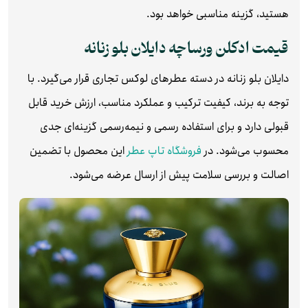
هستید، گزینه‌ مناسبی خواهد بود.
قیمت ادکلن ورساچه دایلان بلو زنانه
دایلان بلو زنانه در دسته عطرهای لوکس تجاری قرار می‌گیرد. با
توجه به برند، کیفیت ترکیب و عملکرد مناسب، ارزش خرید قابل
قبولی دارد و برای استفاده رسمی و نیمه‌رسمی گزینه‌ای جدی
محسوب می‌شود. در
فروشگاه تاپ عطر
این محصول با تضمین
اصالت و بررسی سلامت پیش از ارسال عرضه می‌شود.