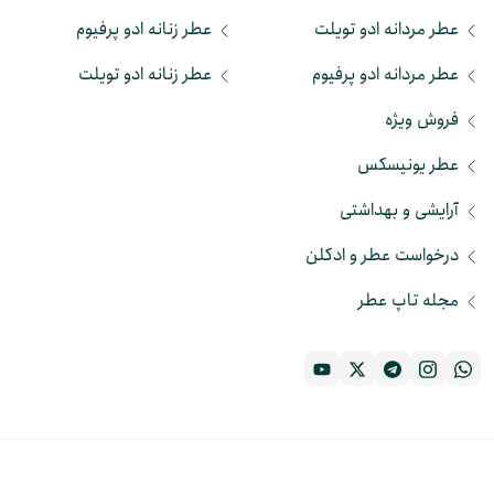
عطر مردانه ادو تویلت
عطر زنانه ادو پرفیوم
عطر مردانه ادو پرفیوم
عطر زنانه ادو تویلت
فروش ویژه
عطر یونیسکس
آرایشی و بهداشتی
درخواست عطر و ادکلن
مجله تاپ عطر