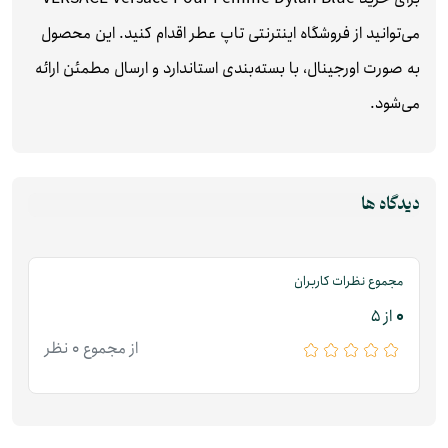
می‌توانید از فروشگاه اینترنتی تاپ عطر اقدام کنید. این محصول
به صورت اورجینال، با بسته‌بندی استاندارد و ارسال مطمئن ارائه
می‌شود.
دیدگاه ها
مجموع نظرات کاربران
0
از 5
از مجموع 0 نظر