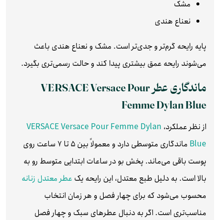
مشک
نعناع هندی
پایه رایحه گرم‌تر و جدی‌تر است. مشک و نعناع هندی باعث
می‌شوند رایحه عمق بیشتری پیدا کند و حالت رسمی‌تری بگیرد.
ماندگاری عطر VERSACE Versace Pour
Femme Dylan Blue
از نظر عملکرد،
VERSACE Versace Pour Femme Dylan
Blue
ماندگاری متوسطی دارد و معمولاً بین 5 تا 7 ساعت روی
پوست باقی می‌ماند. پخش بو در ساعات ابتدایی متوسط رو به
بالا است. به دلیل طبع معتدل، این رایحه یک
عطر معتدل زنانه
محسوب می‌شود که برای چهار فصل و هر زمان انتخاب
مناسب‌تری است. اگر به دنبال عطرهای سبک و چهار فصل