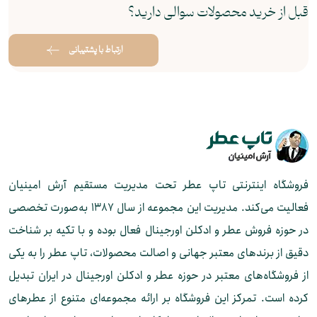
قبل از خرید محصولات سوالی دارید؟
ارتباط با پشتیبانی
فروشگاه اینترنتی تاپ عطر تحت مدیریت مستقیم آرش امینیان
فعالیت می‌کند. مدیریت این مجموعه از سال ۱۳۸۷ به‌صورت تخصصی
در حوزه فروش عطر و ادکلن اورجینال فعال بوده و با تکیه بر شناخت
دقیق از برندهای معتبر جهانی و اصالت محصولات، تاپ عطر را به یکی
از فروشگاه‌های معتبر در حوزه عطر و ادکلن اورجینال در ایران تبدیل
کرده است. تمرکز این فروشگاه بر ارائه مجموعه‌ای متنوع از عطرهای