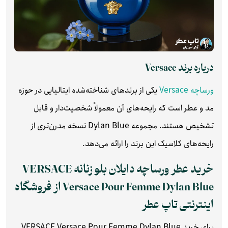
درباره برند Versace
ورساچه Versace
یکی از برندهای شناخته‌شده ایتالیایی در حوزه
مد و عطر است که رایحه‌های آن معمولاً شخصیت‌دار و قابل
تشخیص هستند. مجموعه Dylan Blue نسخه مدرن‌تری از
رایحه‌های کلاسیک این برند را ارائه می‌دهد.
خرید عطر ورساچه دایلان بلو زنانه VERSACE
Versace Pour Femme Dylan Blue از فروشگاه
اینترنتی تاپ عطر
برای خرید VERSACE Versace Pour Femme Dylan Blue