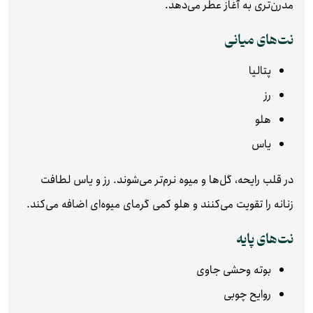
مدرن‌تری به آغاز عطر می‌دهد.
نت‌های میانی
پتالیا
رز
هلو
یاس
در قلب رایحه، گل‌ها و میوه نرم‌تر می‌شوند. رز و یاس لطافت
زنانه را تقویت می‌کنند و هلو کمی گرمای میوه‌ای اضافه می‌کند.
نت‌های پایه
بوته وحشی جاوی
روایح چوبی